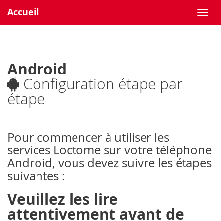
Accueil
Android
Configuration étape par
étape
Pour commencer à utiliser les
services Loctome sur votre téléphone
Android, vous devez suivre les étapes
suivantes :
Veuillez les lire
attentivement avant de