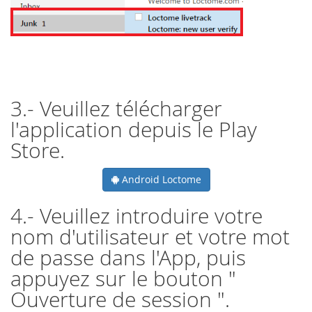
3.- Veuillez télécharger
l'application depuis le Play
Store.
Android Loctome
4.- Veuillez introduire votre
nom d'utilisateur et votre mot
de passe dans l'App, puis
appuyez sur le bouton "
Ouverture de session ".