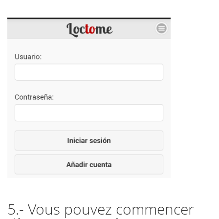
5.- Vous pouvez commencer