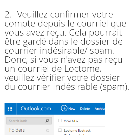
2.- Veuillez confirmer votre
compte depuis le courriel que
vous avez reçu. Cela pourrait
être gardé dans le dossier de
courrier indésirable/ spam.
Donc, si vous n'avez pas reçu
un courriel de Loctome,
veuillez vérifier votre dossier
du courrier indésirable (spam).