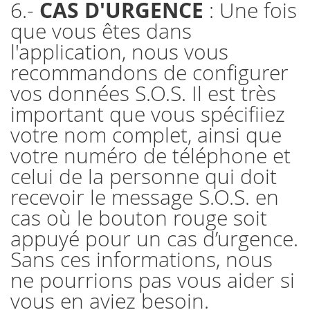
CAS D'URGENCE
6.-
: Une fois
que vous êtes dans
l'application, nous vous
recommandons de configurer
vos données S.O.S. Il est très
important que vous spécifiiez
votre nom complet, ainsi que
votre numéro de téléphone et
celui de la personne qui doit
recevoir le message S.O.S. en
cas où le bouton rouge soit
appuyé pour un cas d’urgence.
Sans ces informations, nous
ne pourrions pas vous aider si
vous en aviez besoin.