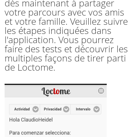
dès maintenant à partager
votre parcours avec vos amis
et votre famille. Veuillez suivre
les étapes indiquées dans
l'application. Vous pourrez
faire des tests et découvrir les
multiples façons de tirer parti
de Loctome.