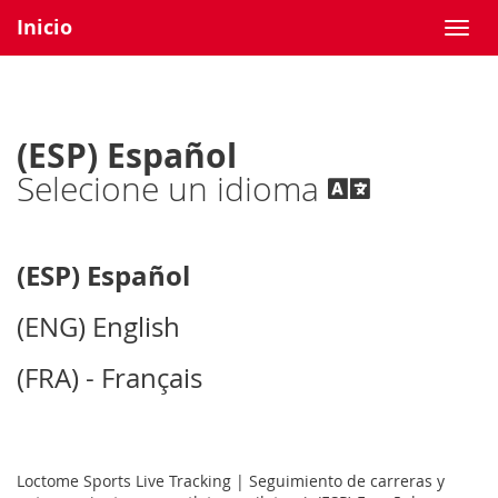
Inicio
(ESP) Español
Selecione un idioma
(ESP) Español
(ENG) English
(FRA) - Français
Loctome Sports Live Tracking | Seguimiento de carreras y