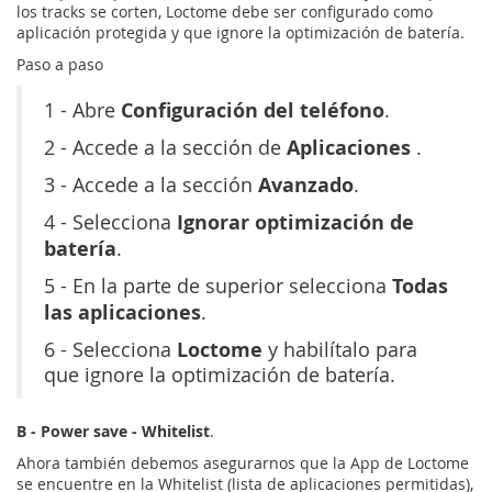
los tracks se corten, Loctome debe ser configurado como
aplicación protegida y que ignore la optimización de batería.
Paso a paso
Configuración del teléfono
1 - Abre
.
Aplicaciones
2 - Accede a la sección de
.
Avanzado
3 - Accede a la sección
.
Ignorar optimización de
4 - Selecciona
batería
.
Todas
5 - En la parte de superior selecciona
las aplicaciones
.
Loctome
6 - Selecciona
y habilítalo para
que ignore la optimización de batería.
B - Power save - Whitelist
.
Ahora también debemos asegurarnos que la App de Loctome
se encuentre en la Whitelist (lista de aplicaciones permitidas),