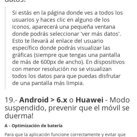
Si estás en la página donde ves a todos los
usuarios y haces clic en alguno de los
iconos, aparecerá una pequeña ventana
donde podrás seleccionar 'ver más datos'.
Esto te llevará al enlace del usuario
específico donde podrás visualizar las
gráficas (siempre que tengas una pantalla
de más de 600px de ancho). En dispositivos
con menor resolución no se visualizan
todos los datos para que puedas disfrutar
de una pantalla más limpia.
Android > 6.x
Huawei
19.-
o
- Modo
suspendido, prevenir que el móvil se
duerma!
A - Optimización de batería
Para que la aplicación funcione correctamente y evitar que