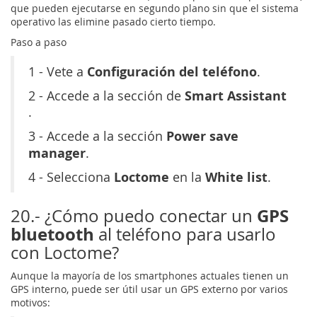
que pueden ejecutarse en segundo plano sin que el sistema
operativo las elimine pasado cierto tiempo.
Paso a paso
Configuración del teléfono
1 - Vete a
.
Smart Assistant
2 - Accede a la sección de
.
Power save
3 - Accede a la sección
manager
.
Loctome
White list
4 - Selecciona
en la
.
GPS
20.- ¿Cómo puedo conectar un
bluetooth
al teléfono para usarlo
con Loctome?
Aunque la mayoría de los smartphones actuales tienen un
GPS interno, puede ser útil usar un GPS externo por varios
motivos: