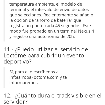
temperatura ambiente, el modelo de
terminal y el intervalo de envío de datos
que selecciones. Recientemente se añadió
la opción de "ahorro de batería" que
registra un punto cada 45 segundos. Este
modo fue probado en un terminal Nexus 4
y registró una autonomía de 20h.
11.- ¿Puedo utilizar el servicio de
Loctome para cubrir un evento
deportivo?
Sí, para ello escríbenos a
info(arroba)loctome.com y te
informaremos.
12.- ¿Cuánto dura el track visible en el
servidor?