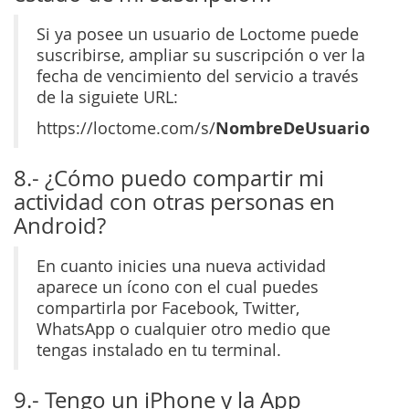
Si ya posee un usuario de Loctome puede
suscribirse, ampliar su suscripción o ver la
fecha de vencimiento del servicio a través
de la siguiete URL:
NombreDeUsuario
https://loctome.com/s/
8.- ¿Cómo puedo compartir mi
actividad con otras personas en
Android?
En cuanto inicies una nueva actividad
aparece un ícono con el cual puedes
compartirla por Facebook, Twitter,
WhatsApp o cualquier otro medio que
tengas instalado en tu terminal.
9.- Tengo un iPhone y la App