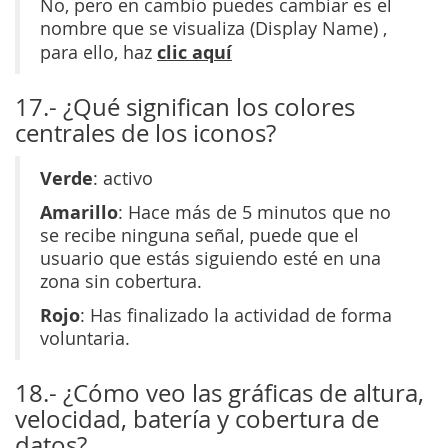
No, pero en cambio puedes cambiar es el
nombre que se visualiza (Display Name) ,
clic aquí
para ello, haz
17.- ¿Qué significan los colores
centrales de los iconos?
Verde
: activo
Amarillo
: Hace más de 5 minutos que no
se recibe ninguna señal, puede que el
usuario que estás siguiendo esté en una
zona sin cobertura.
Rojo
: Has finalizado la actividad de forma
voluntaria.
18.- ¿Cómo veo las gráficas de altura,
velocidad, batería y cobertura de
datos?