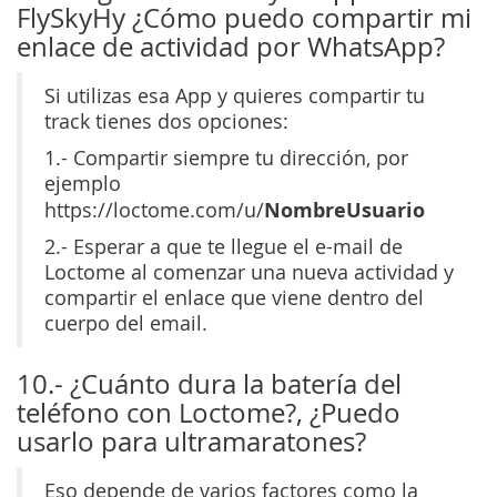
FlySkyHy ¿Cómo puedo compartir mi
enlace de actividad por WhatsApp?
Si utilizas esa App y quieres compartir tu
track tienes dos opciones:
1.- Compartir siempre tu dirección, por
ejemplo
NombreUsuario
https://loctome.com/u/
2.- Esperar a que te llegue el e-mail de
Loctome al comenzar una nueva actividad y
compartir el enlace que viene dentro del
cuerpo del email.
10.- ¿Cuánto dura la batería del
teléfono con Loctome?, ¿Puedo
usarlo para ultramaratones?
Eso depende de varios factores como la