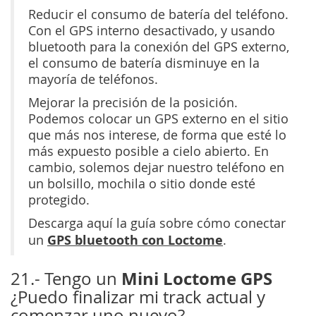
Reducir el consumo de batería del teléfono.
Con el GPS interno desactivado, y usando
bluetooth para la conexión del GPS externo,
el consumo de batería disminuye en la
mayoría de teléfonos.
Mejorar la precisión de la posición.
Podemos colocar un GPS externo en el sitio
que más nos interese, de forma que esté lo
más expuesto posible a cielo abierto. En
cambio, solemos dejar nuestro teléfono en
un bolsillo, mochila o sitio donde esté
protegido.
Descarga aquí la guía sobre cómo conectar
GPS bluetooth con Loctome
un
.
Mini Loctome GPS
21.- Tengo un
¿Puedo finalizar mi track actual y
comenzar uno nuevo?