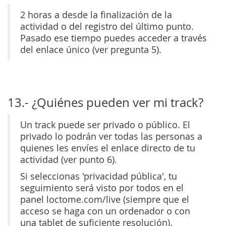
2 horas a desde la finalización de la
actividad o del registro del último punto.
Pasado ese tiempo puedes acceder a través
del enlace único (ver pregunta 5).
13.- ¿Quiénes pueden ver mi track?
Un track puede ser privado o público. El
privado lo podrán ver todas las personas a
quienes les envíes el enlace directo de tu
actividad (ver punto 6).
Si seleccionas 'privacidad pública', tu
seguimiento será visto por todos en el
panel loctome.com/live (siempre que el
acceso se haga con un ordenador o con
una tablet de suficiente resolución).