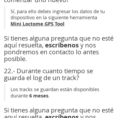
Sí, para ello debes ingresar los datos de tu
dispositivo en la siguiente herramienta
Mini Loctome GPS Tool
Si tienes alguna pregunta que no esté
escríbenos
aquí resuelta,
y nos
pondremos en contacto lo antes
posible.
22.- Durante cuanto tiempo se
guarda el log de un track?
Los tracks se guardan están disponibles
6 meses
durante
.
Si tienes alguna pregunta que no esté
escríbenos
aquí resuelta,
y nos