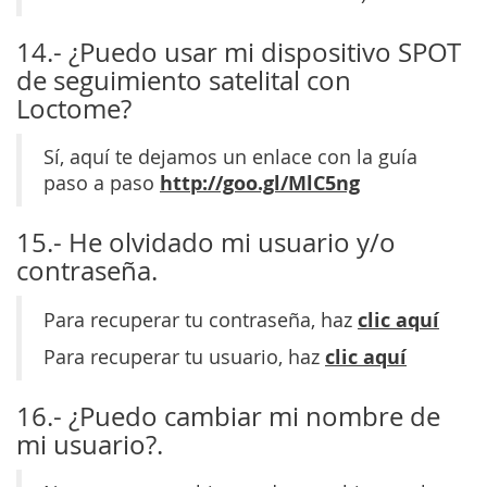
14.- ¿Puedo usar mi dispositivo SPOT
de seguimiento satelital con
Loctome?
Sí, aquí te dejamos un enlace con la guía
http://goo.gl/MlC5ng
paso a paso
15.- He olvidado mi usuario y/o
contraseña.
clic aquí
Para recuperar tu contraseña, haz
clic aquí
Para recuperar tu usuario, haz
16.- ¿Puedo cambiar mi nombre de
mi usuario?.