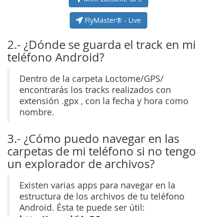
FlyMaster® - Live
2.- ¿Dónde se guarda el track en mi
teléfono Android?
Dentro de la carpeta Loctome/GPS/
encontrarás los tracks realizados con
extensión .gpx , con la fecha y hora como
nombre.
3.- ¿Cómo puedo navegar en las
carpetas de mi teléfono si no tengo
un explorador de archivos?
Existen varias apps para navegar en la
estructura de los archivos de tu teléfono
Android. Ésta te puede ser útil: