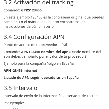
3.2 Activación del tracking
Comando:
GPRS123456
En este ejemplo 123456 es la contraseña original que puedes
cambiar. En el manual de usuario encontraras las
instrucciones de cómo hacerlo.
3.4 Configuración APN
Punto de acceso de tu proveedor móvil
Comando:
APN123456 nombre-del-apn
(Donde nombre-del-
apn debes cambiarlo por el valor de tu proveedor)
Ejemplo para la compañía Yoigo en España:
APN123456 internet
Listado de APN según operadoras en España
3.5 Intervalo
Intervalo de envío de la información al servidor de Loctome
Por ejemplo: