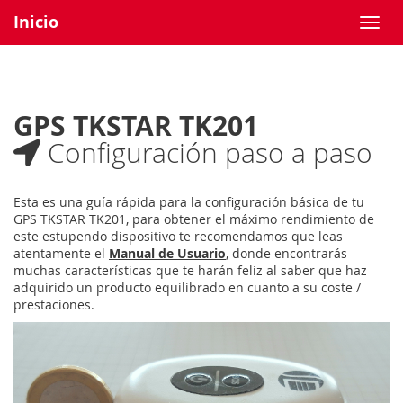
Inicio
GPS TKSTAR TK201
Configuración paso a paso
Esta es una guía rápida para la configuración básica de tu
GPS TKSTAR TK201, para obtener el máximo rendimiento de
este estupendo dispositivo te recomendamos que leas
atentamente el
Manual de Usuario
, donde encontrarás
muchas características que te harán feliz al saber que haz
adquirido un producto equilibrado en cuanto a su coste /
prestaciones.