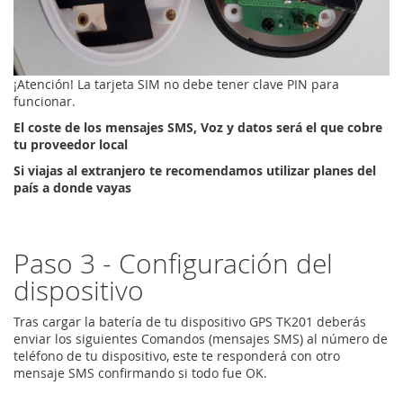
¡Atención! La tarjeta SIM no debe tener clave PIN para
funcionar.
El coste de los mensajes SMS, Voz y datos será el que cobre
tu proveedor local
Si viajas al extranjero te recomendamos utilizar planes del
país a donde vayas
Paso 3 - Configuración del
dispositivo
Tras cargar la batería de tu dispositivo GPS TK201 deberás
enviar los siguientes Comandos (mensajes SMS) al número de
teléfono de tu dispositivo, este te responderá con otro
mensaje SMS confirmando si todo fue OK.