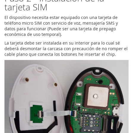
tarjeta SIM
El dispositivo necesita estar equipado con una tarjeta de
teléfono micro SIM con servicio de voz, mensajería SMS y
datos para funcionar (Puede ser una tarjeta de prepago
económica de uso temporal).
La tarjeta debe ser instalada en su interior para lo cual sé
deberá desmontar la carcasa con precaución de no romper el
cable plano que conecta los botones he insertar el chip.