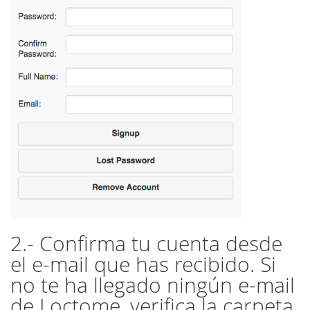
2.- Confirma tu cuenta desde
el e-mail que has recibido. Si
no te ha llegado ningún e-mail
de Loctome, verifica la carpeta