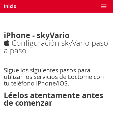
Inicio
iPhone - skyVario
Configuración skyVario paso
a paso
Sigue los siguientes pasos para
utilizar los servicios de Loctome con
tu teléfono iPhone/iOS.
Léelos atentamente antes
de comenzar